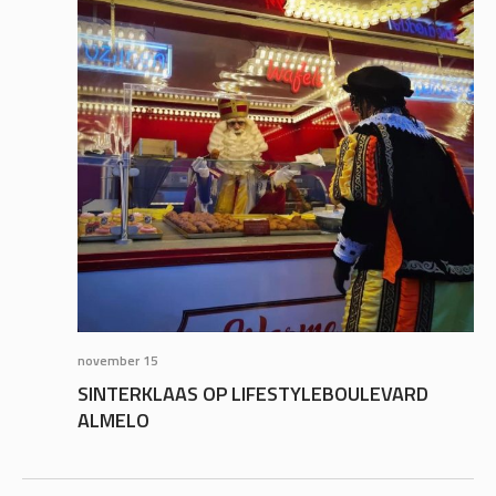
november 15
SINTERKLAAS OP LIFESTYLEBOULEVARD
ALMELO