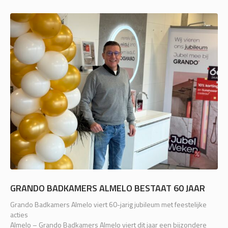
GRANDO BADKAMERS ALMELO BESTAAT 60 JAAR
Grando Badkamers Almelo viert 60-jarig jubileum met feestelijke
acties
Almelo – Grando Badkamers Almelo viert dit jaar een bijzondere