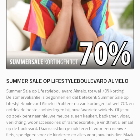
SUMMER SALE OP LIFESTYLEBOULEVARD ALMELO
Summer Sale op Lifestyleboulevard Almelo, tot wel 70% korting!
De zomervakantie is begonnen en dat betekent: Summer Sale op
Lifestyleboulevard Almelo! Profiteer nu van kortingen tot wel 70% en
ontdek de beste aanbiedingen bij jouw favoriete winkels. Of je nu
op zoek bent naar nieuwe meubels, een keuken, badkamer, vloer,
verlichting, woonaccessoires of raamdecoratie, je vindt het allemaal
op de boulevard. Daarnaast kun je ook terecht voor een nieuwe
fiets, speelgoed voor de kinderen en alles voor jouw huisdier. Maak