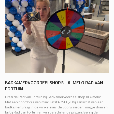
BADKAMERVOORDEELSHOP.NL ALMELO RAD VAN
FORTUIN
Draai de Rad van Fortuin bij Badkamervoordeelshop.nl Almelo!
Met een hoofdprijs van maar liefst €2500,-! Bij aanschaf van een
badkamer(vraag in de winkel naar de voorwaarden) mag je draaien
bij bij Rad van Fortuin en win verschillende prijzen. Ben jij de