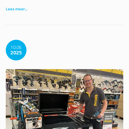
Lees meer...
10.06
2025