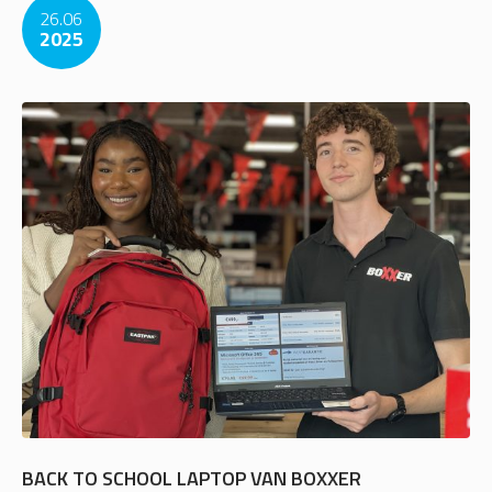
26.06
2025
BACK TO SCHOOL LAPTOP VAN BOXXER