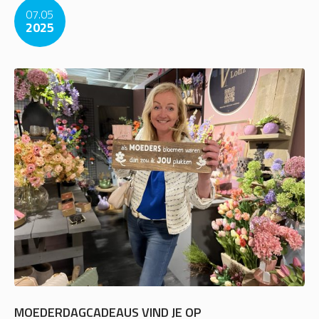
07.05
2025
MOEDERDAGCADEAUS VIND JE OP