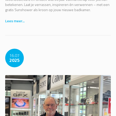
betekenen. Laat je verrassen, inspireren én verwennen – met een
gratis Sunshower als kroon op jouw nieuwe badkamer.
Lees meer...
16.07
2025