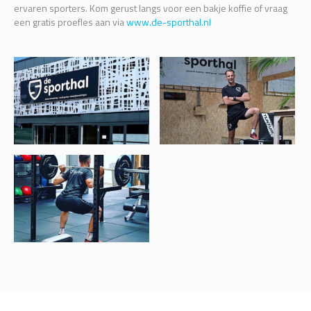
ervaren sporters. Kom gerust langs voor een bakje koffie of vraag
een gratis proefles aan via
www.de-sporthal.nl