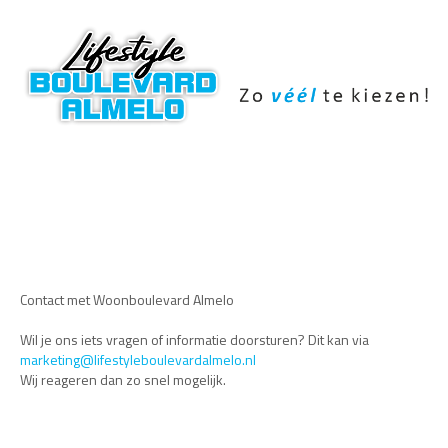
Contact met Woonboulevard Almelo
Wil je ons iets vragen of informatie doorsturen? Dit kan via
marketing@lifestyleboulevardalmelo.nl
Wij reageren dan zo snel mogelijk.