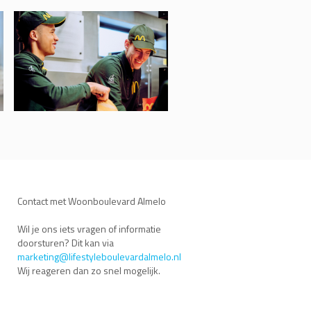
Contact met Woonboulevard Almelo
Wil je ons iets vragen of informatie
doorsturen? Dit kan via
marketing@lifestyleboulevardalmelo.nl
Wij reageren dan zo snel mogelijk.